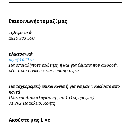
Επικοινωνήστε μαζί μας
τηλεφωνικά
2810 333 500
ηλεκτρονικά
info@1069.gr
Για οποιαδήποτε ερώτηση ή και για θέματα που αφορούν
νέα, ανακοινώσεις και επικαιρότητα.
Για ταχυδρομική επικοινωνία ή για να μας γνωρίσετε από
κοντά
Πλατεία Δασκαλογιάννη , αρ.1 (1ος όροφος)
71 202 Ηράκλειο, Κρήτη
Ακούστε μας Live!