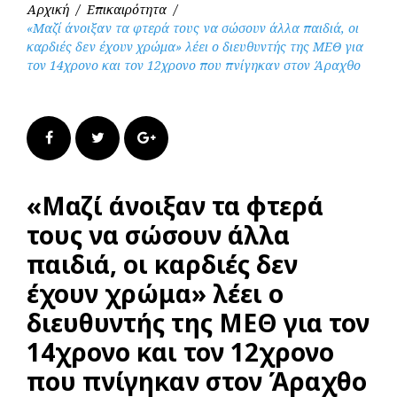
Αρχική
/
Επικαιρότητα
/
«Μαζί άνοιξαν τα φτερά τους να σώσουν άλλα παιδιά, οι
καρδιές δεν έχουν χρώμα» λέει ο διευθυντής της ΜΕΘ για
τον 14χρονο και τον 12χρονο που πνίγηκαν στον Άραχθο
Facebook
Twitter
Google+
«Μαζί άνοιξαν τα φτερά
τους να σώσουν άλλα
παιδιά, οι καρδιές δεν
έχουν χρώμα» λέει ο
διευθυντής της ΜΕΘ για τον
14χρονο και τον 12χρονο
που πνίγηκαν στον Άραχθο