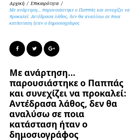
Αρχική
/
Επικαιρότητα
/
Με ανάρτηση… παρουσιάστηκε ο Παππάς και συνεχίζει να
προκαλεί: Αντέδρασα λάθος, δεν θα αναλύσω σε ποια
κατάσταση ήταν ο δημοσιογράφος
Facebook
Twitter
Google+
Με ανάρτηση…
παρουσιάστηκε ο Παππάς
και συνεχίζει να προκαλεί:
Αντέδρασα λάθος, δεν θα
αναλύσω σε ποια
κατάσταση ήταν ο
δημοσιογράφος