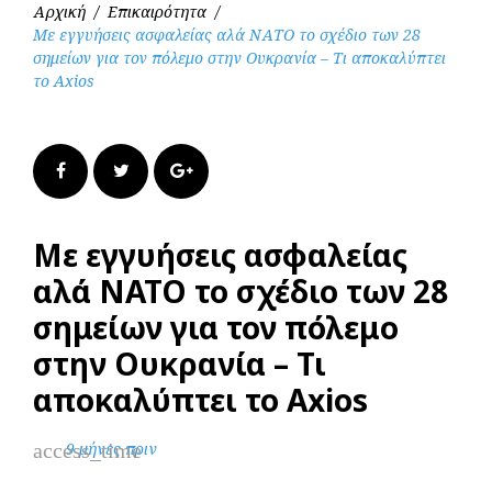
Αρχική
/
Επικαιρότητα
/
Με εγγυήσεις ασφαλείας αλά ΝΑΤΟ το σχέδιο των 28
σημείων για τον πόλεμο στην Ουκρανία – Τι αποκαλύπτει
το Axios
Facebook
Twitter
Google+
Με εγγυήσεις ασφαλείας
αλά ΝΑΤΟ το σχέδιο των 28
σημείων για τον πόλεμο
στην Ουκρανία – Τι
αποκαλύπτει το Axios
access_time
9 μήνες πριν