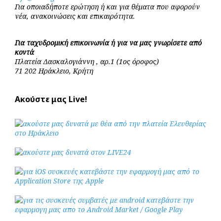
Για οποιαδήποτε ερώτηση ή και για θέματα που αφορούν
νέα, ανακοινώσεις και επικαιρότητα.
Για ταχυδρομική επικοινωνία ή για να μας γνωρίσετε από
κοντά
Πλατεία Δασκαλογιάννη , αρ.1 (1ος όροφος)
71 202 Ηράκλειο, Κρήτη
Ακούστε μας Live!