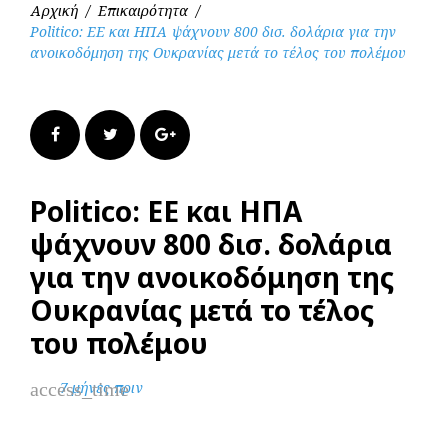
Αρχική
/
Επικαιρότητα
/
Politico: ΕΕ και ΗΠΑ ψάχνουν 800 δισ. δολάρια για την
ανοικοδόμηση της Ουκρανίας μετά το τέλος του πολέμου
Facebook
Twitter
Google+
Politico: ΕΕ και ΗΠΑ
ψάχνουν 800 δισ. δολάρια
για την ανοικοδόμηση της
Ουκρανίας μετά το τέλος
του πολέμου
access_time
7 μήνες πριν