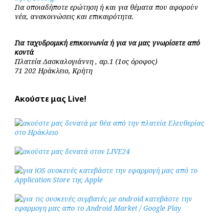
Για οποιαδήποτε ερώτηση ή και για θέματα που αφορούν
νέα, ανακοινώσεις και επικαιρότητα.
Για ταχυδρομική επικοινωνία ή για να μας γνωρίσετε από
κοντά
Πλατεία Δασκαλογιάννη , αρ.1 (1ος όροφος)
71 202 Ηράκλειο, Κρήτη
Ακούστε μας Live!