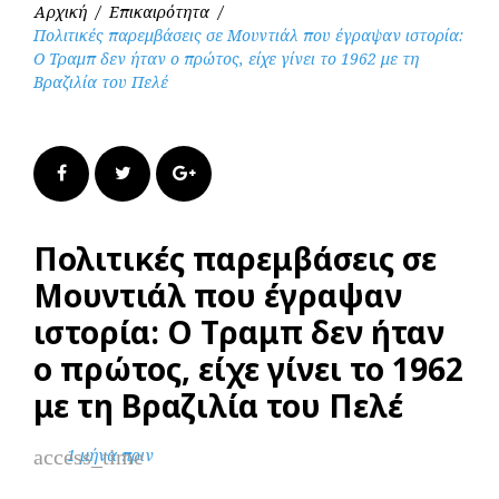
Αρχική
/
Επικαιρότητα
/
Πολιτικές παρεμβάσεις σε Μουντιάλ που έγραψαν ιστορία:
Ο Τραμπ δεν ήταν ο πρώτος, είχε γίνει το 1962 με τη
Βραζιλία του Πελέ
Facebook
Twitter
Google+
Πολιτικές παρεμβάσεις σε
Μουντιάλ που έγραψαν
ιστορία: Ο Τραμπ δεν ήταν
ο πρώτος, είχε γίνει το 1962
με τη Βραζιλία του Πελέ
access_time
1 μήνα πριν