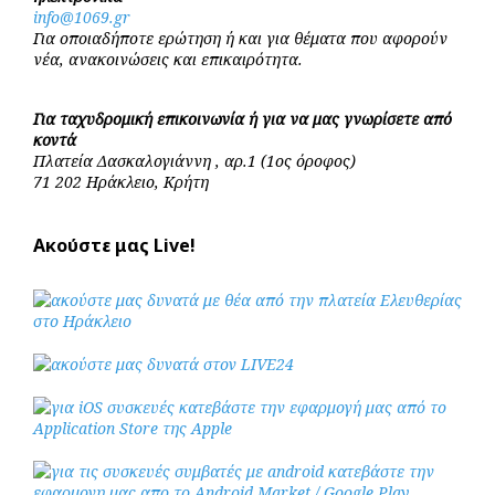
info@1069.gr
Για οποιαδήποτε ερώτηση ή και για θέματα που αφορούν
νέα, ανακοινώσεις και επικαιρότητα.
Για ταχυδρομική επικοινωνία ή για να μας γνωρίσετε από
κοντά
Πλατεία Δασκαλογιάννη , αρ.1 (1ος όροφος)
71 202 Ηράκλειο, Κρήτη
Ακούστε μας Live!