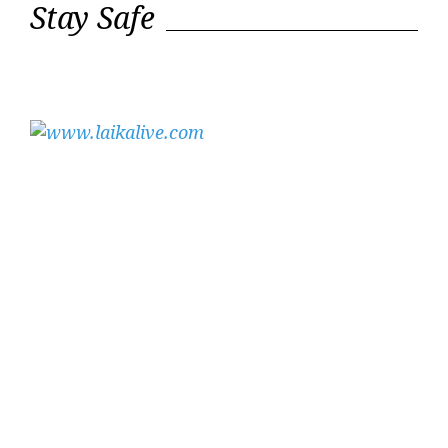
Stay Safe