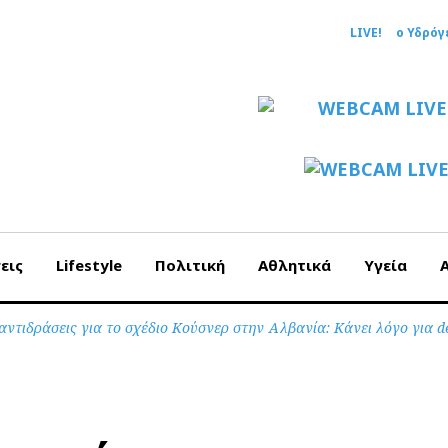
LIVE!
ο Υδρόγ
εις
Lifestyle
Πολιτική
Αθλητικά
Υγεία
αντιδράσεις για το σχέδιο Κούσνερ στην Αλβανία: Κάνει λόγο για d