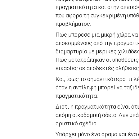
πραγματικότητα και στην απεικόν
που αφορά τη συγκεκριμένη υπό
προβλήματος.
Πώς μπόρεσε μια μικρή χώρα να 
αποκομμένους από την πραγματικ
διαμαρτυρία με μερικές χιλιάδε
Πώς μετατράπηκαν οι υποθέσεις σ
εικασίες σε αποδεκτές αλήθειες
Και, ίσως το σημαντικότερο, τι 
όταν η αντίληψη μπορεί να ταξιδ
πραγματικότητα;
Διότι η πραγματικότητα είναι ότ
ακόμη οικοδομική άδεια. Δεν υπ
οριστικό σχέδιο.
Υπάρχει μόνο ένα όραμα και ένα 