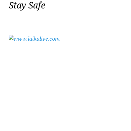
Stay Safe