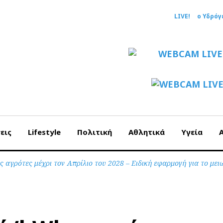
LIVE!
ο Υδρόγ
εις
Lifestyle
Πολιτική
Αθλητικά
Υγεία
ς αγρότες μέχρι τον Απρίλιο του 2028 – Ειδική εφαρμογή για το με