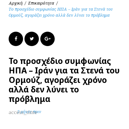
Αρχική
/
Επικαιρότητα
/
Το προσχέδιο συμφωνίας ΗΠΑ – Ιράν για τα Στενά του
Ορμούζ, αγοράζει χρόνο αλλά δεν λύνει το πρόβλημα
Facebook
Twitter
Google+
Το προσχέδιο συμφωνίας
ΗΠΑ – Ιράν για τα Στενά του
Ορμούζ, αγοράζει χρόνο
αλλά δεν λύνει το
πρόβλημα
access_time
2 μήνες πριν