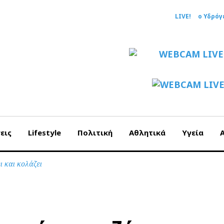
LIVE!
ο Υδρόγ
εις
Lifestyle
Πολιτική
Αθλητικά
Υγεία
 και κολάζει