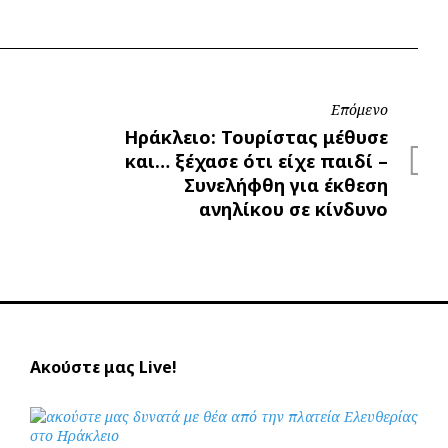
Επόμενο
Επόμενο
Ηράκλειο: Τουρίστας μέθυσε
και… ξέχασε ότι είχε παιδί –
Συνελήφθη για έκθεση
ανηλίκου σε κίνδυνο
Ακούστε μας Live!