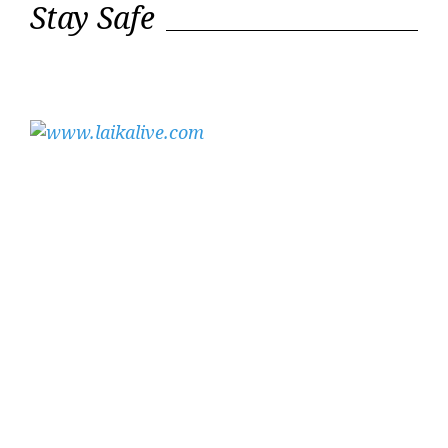
Stay Safe