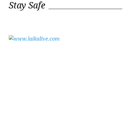
Stay Safe