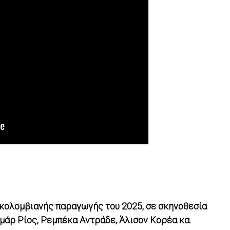
, κολομβιανής παραγωγής του 2025, σε σκηνοθεσία
μάρ Ρίος, Ρεμπέκα Αντράδε, Άλισον Κορέα κα.