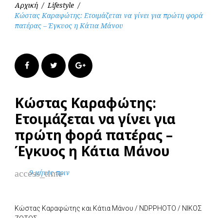
Αρχική
/
Lifestyle
/
Κώστας Καραφώτης: Ετοιμάζεται να γίνει για πρώτη φορά
πατέρας – Έγκυος η Κάτια Μάνου
Facebook
Twitter
Google+
Κώστας Καραφώτης:
Ετοιμάζεται να γίνει για
πρώτη φορά πατέρας –
Έγκυος η Κάτια Μάνου
access_time
9 μήνες πριν
Κώστας Καραφώτης και Κάτια Μάνου / NDPPHOTO / ΝΙΚΟΣ