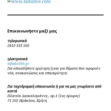
Επικοινωνήστε μαζί μας
τηλεφωνικά
2810 333 500
ηλεκτρονικά
info@1069.gr
Για οποιαδήποτε ερώτηση ή και για θέματα που αφορούν
νέα, ανακοινώσεις και επικαιρότητα.
Για ταχυδρομική επικοινωνία ή για να μας γνωρίσετε από
κοντά
Πλατεία Δασκαλογιάννη , αρ.1 (1ος όροφος)
71 202 Ηράκλειο, Κρήτη