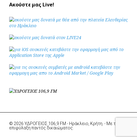
Ακούστε μας Live!
© 2026 ΥΔΡΟΓΕΙΟΣ 106,9 FM - Ηράκλειο, Κρήτη. - Με την
επιφύλαξη παντός δικαιώματος.