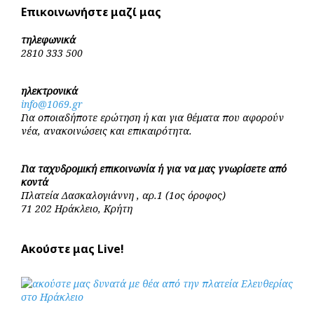
Επικοινωνήστε μαζί μας
τηλεφωνικά
2810 333 500
ηλεκτρονικά
info@1069.gr
Για οποιαδήποτε ερώτηση ή και για θέματα που αφορούν
νέα, ανακοινώσεις και επικαιρότητα.
Για ταχυδρομική επικοινωνία ή για να μας γνωρίσετε από
κοντά
Πλατεία Δασκαλογιάννη , αρ.1 (1ος όροφος)
71 202 Ηράκλειο, Κρήτη
Ακούστε μας Live!