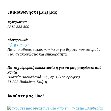
Επικοινωνήστε μαζί μας
τηλεφωνικά
2810 333 500
ηλεκτρονικά
info@1069.gr
Για οποιαδήποτε ερώτηση ή και για θέματα που αφορούν
νέα, ανακοινώσεις και επικαιρότητα.
Για ταχυδρομική επικοινωνία ή για να μας γνωρίσετε από
κοντά
Πλατεία Δασκαλογιάννη , αρ.1 (1ος όροφος)
71 202 Ηράκλειο, Κρήτη
Ακούστε μας Live!