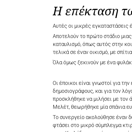
Η επέκταση τ
Αυτές οι μικρές εγκαταστάσεις έ
Αποτελούν το πρώτο στάδιο μιας
καταυλισμό, όπως αυτός στην κοι
τελικά σε έναν οικισμό, με σπίτι
Όλα όμως ξεκινούν με ένα φυλάκι
Οι έποικοι είναι γνωστοί για τη
δημοσιογράφους, και για τον λόγ
προσκλήθηκε να μιλήσει με τον ά
Μελέτ, θεωρήθηκε μία σπάνια ευ
Το συνεργείο ακολούθησε έναν δ
φτάσει στο μικρό σύμπλεγμα κτι