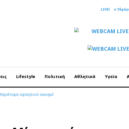
LIVE!
ο Υδρόγ
εις
Lifestyle
Πολιτική
Αθλητικά
Υγεία
 παράνομο ισραηλινό οικισμό