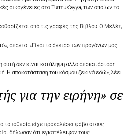
κές οικογένειες στο Turmus’ayya, των οποίων τα
 καθορίζεται από τις γραφές της Βίβλου. Ο Μελέτ,
τό», απαντά. «Είναι το όνειρο των προγόνων μας.
 γη αυτή δεν είναι κατάληψη αλλά αποκατάσταση.
ή. Η αποκατάσταση του κόσμου ξεκινά εδώ», λέει.
ής για την ειρήνη» σε
ια τοποθεσία είχε προκαλέσει φόβο στους
ποίοι δήλωσαν ότι εγκατέλειψαν τους