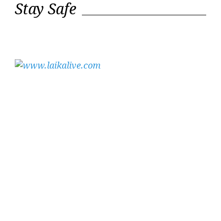
Stay Safe