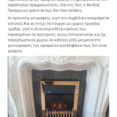
παράλληλες πραγματικότητες. Και στις δύο, ο Φειδίας
Παναγιώτου φαίνεται πως δεν λέει αλήθεια.
Αν πρόκειται για γραφείο, γιατί στο συμβόλαιο αναγράφεται
κατοικία; Και αν όντως λειτουργεί ως χώρος εργασίας
ομάδας, γιατί η ιδιοκτήτρια θέτει κανόνες που
παραπέμπουν σε αυστηρούς όρους πολυκατοικίας και όχι
επαγγελματικού χώρου; Αν κάποιος ρίξει μια ματιά στις
φωτογραφίες του «γραφείου» καταλαβαίνει πως δεν είναι
γραφείο.