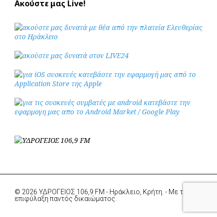
Ακούστε μας Live!
© 2026 ΥΔΡΟΓΕΙΟΣ 106,9 FM - Ηράκλειο, Κρήτη. - Με την
επιφύλαξη παντός δικαιώματος.