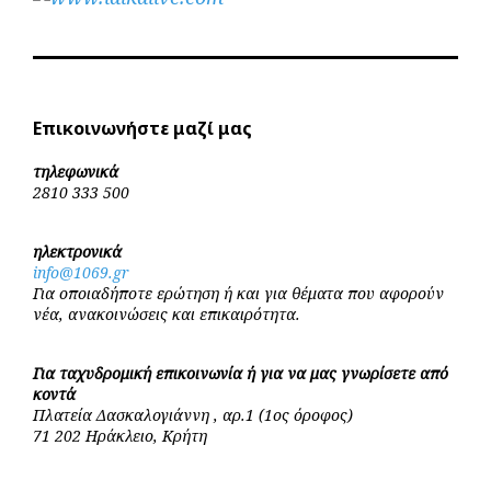
Επικοινωνήστε μαζί μας
τηλεφωνικά
2810 333 500
ηλεκτρονικά
info@1069.gr
Για οποιαδήποτε ερώτηση ή και για θέματα που αφορούν
νέα, ανακοινώσεις και επικαιρότητα.
Για ταχυδρομική επικοινωνία ή για να μας γνωρίσετε από
κοντά
Πλατεία Δασκαλογιάννη , αρ.1 (1ος όροφος)
71 202 Ηράκλειο, Κρήτη