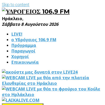
Skip to content
Ηράκλειο,
Σάββατο 8 Αυγούστου 2026
LIVE!
ο Υδρόγειος 106,9 FM
Πρόγραμμα
Παραγωγοί
Χορηγοί
Επικοινωνία