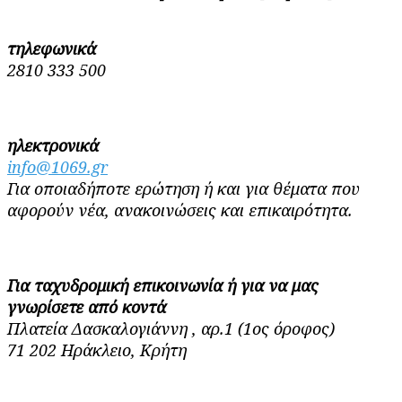
τηλεφωνικά
2810 333 500
ηλεκτρονικά
info@1069.gr
Για οποιαδήποτε ερώτηση ή και για θέματα που
αφορούν νέα, ανακοινώσεις και επικαιρότητα.
Για ταχυδρομική επικοινωνία ή για να μας
γνωρίσετε από κοντά
Πλατεία Δασκαλογιάννη , αρ.1 (1ος όροφος)
71 202 Ηράκλειο, Κρήτη