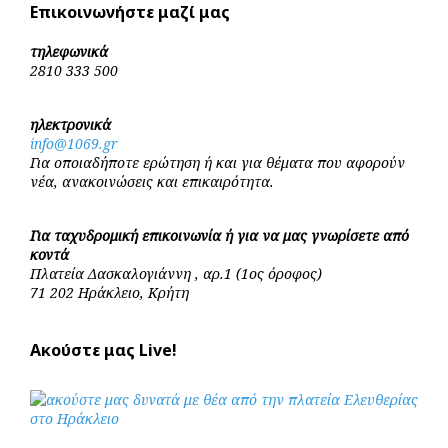
Επικοινωνήστε μαζί μας
τηλεφωνικά
2810 333 500
ηλεκτρονικά
info@1069.gr
Για οποιαδήποτε ερώτηση ή και για θέματα που αφορούν
νέα, ανακοινώσεις και επικαιρότητα.
Για ταχυδρομική επικοινωνία ή για να μας γνωρίσετε από
κοντά
Πλατεία Δασκαλογιάννη , αρ.1 (1ος όροφος)
71 202 Ηράκλειο, Κρήτη
Ακούστε μας Live!