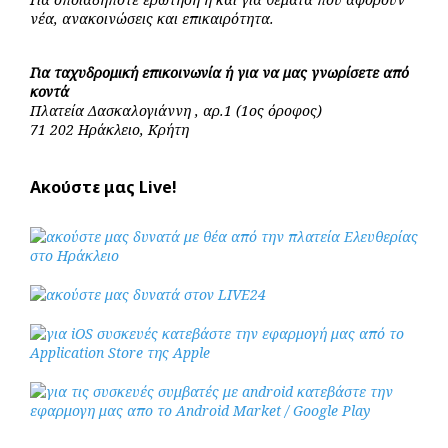
νέα, ανακοινώσεις και επικαιρότητα.
Για ταχυδρομική επικοινωνία ή για να μας γνωρίσετε από
κοντά
Πλατεία Δασκαλογιάννη , αρ.1 (1ος όροφος)
71 202 Ηράκλειο, Κρήτη
Ακούστε μας Live!