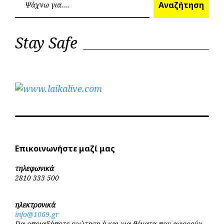
Αναζήτηση
Stay Safe
Επικοινωνήστε μαζί μας
τηλεφωνικά
2810 333 500
ηλεκτρονικά
info@1069.gr
Για οποιαδήποτε ερώτηση ή και για θέματα που αφορούν