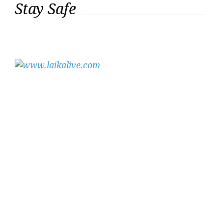
Stay Safe