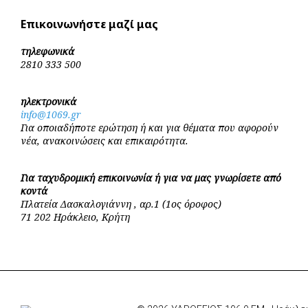
Επικοινωνήστε μαζί μας
τηλεφωνικά
2810 333 500
ηλεκτρονικά
info@1069.gr
Για οποιαδήποτε ερώτηση ή και για θέματα που αφορούν
νέα, ανακοινώσεις και επικαιρότητα.
Για ταχυδρομική επικοινωνία ή για να μας γνωρίσετε από
κοντά
Πλατεία Δασκαλογιάννη , αρ.1 (1ος όροφος)
71 202 Ηράκλειο, Κρήτη