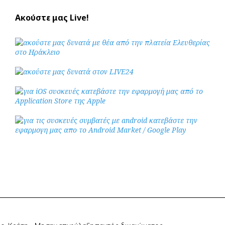
Ακούστε μας Live!