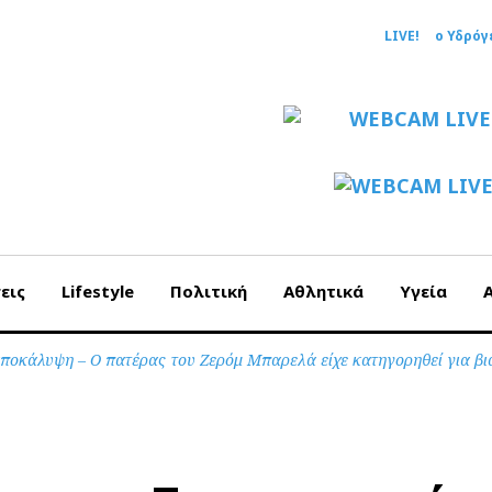
LIVE!
ο Υδρόγ
εις
Lifestyle
Πολιτική
Αθλητικά
Υγεία
ποκάλυψη – Ο πατέρας του Ζερόμ Μπαρελά είχε κατηγορηθεί για βι