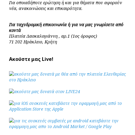
Για οποιαδήποτε ερώτηση ή και για θέματα που αφορούν
νέα, ανακοινώσεις και επικαιρότητα.
Για ταχυδρομική επικοινωνία ή για να μας γνωρίσετε από
κοντά
Πλατεία Δασκαλογιάννη , αρ.1 (1ος όροφος)
71 202 Ηράκλειο, Κρήτη
Ακούστε μας Live!