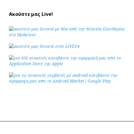
Ακούστε μας Live!