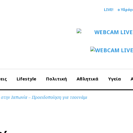
LIVE!
ο Υδρόγ
εις
Lifestyle
Πολιτική
Αθλητικά
Υγεία
ρ στην Ιαπωνία – Προειδοποίηση για τσουνάμι