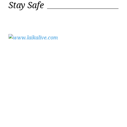
Stay Safe