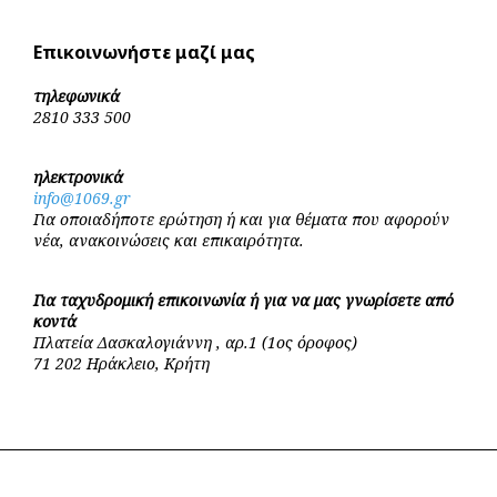
Επικοινωνήστε μαζί μας
τηλεφωνικά
2810 333 500
ηλεκτρονικά
info@1069.gr
Για οποιαδήποτε ερώτηση ή και για θέματα που αφορούν
νέα, ανακοινώσεις και επικαιρότητα.
Για ταχυδρομική επικοινωνία ή για να μας γνωρίσετε από
κοντά
Πλατεία Δασκαλογιάννη , αρ.1 (1ος όροφος)
71 202 Ηράκλειο, Κρήτη