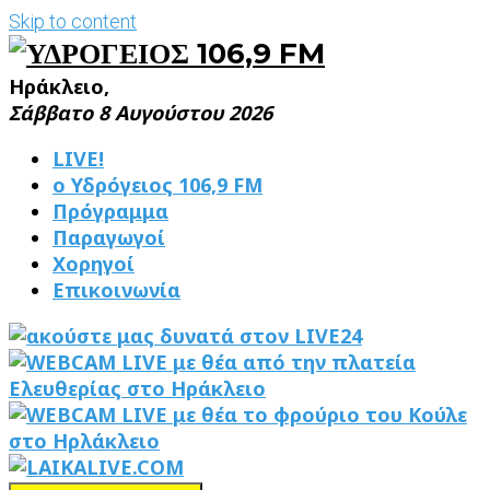
Skip to content
Ηράκλειο,
Σάββατο 8 Αυγούστου 2026
LIVE!
ο Υδρόγειος 106,9 FM
Πρόγραμμα
Παραγωγοί
Χορηγοί
Επικοινωνία