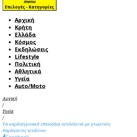
menu
Επιλογές - Κατηγορίες
Αρχική
Κρήτη
Ελλάδα
Κόσμος
Εκδηλώσεις
Lifestyle
Πολιτική
Αθλητικά
Υγεία
Auto/Moto
Αρχική
/
Υγεία
/
Τα καρδιαγγειακά επεισόδια συνδέονται με γνωστούς
παράγοντες κινδύνου