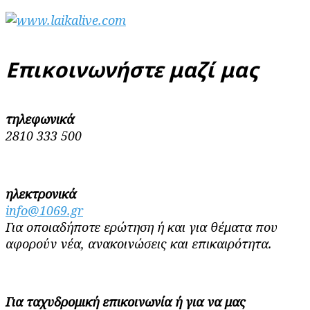
Επικοινωνήστε μαζί μας
τηλεφωνικά
2810 333 500
ηλεκτρονικά
info@1069.gr
Για οποιαδήποτε ερώτηση ή και για θέματα που
αφορούν νέα, ανακοινώσεις και επικαιρότητα.
Για ταχυδρομική επικοινωνία ή για να μας