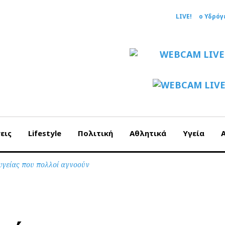
LIVE!
ο Υδρόγ
εις
Lifestyle
Πολιτική
Αθλητικά
Υγεία
υγείας που πολλοί αγνοούν