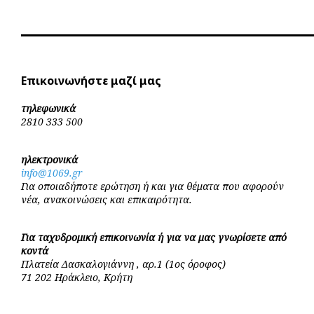
Επικοινωνήστε μαζί μας
τηλεφωνικά
2810 333 500
ηλεκτρονικά
info@1069.gr
Για οποιαδήποτε ερώτηση ή και για θέματα που αφορούν
νέα, ανακοινώσεις και επικαιρότητα.
Για ταχυδρομική επικοινωνία ή για να μας γνωρίσετε από
κοντά
Πλατεία Δασκαλογιάννη , αρ.1 (1ος όροφος)
71 202 Ηράκλειο, Κρήτη