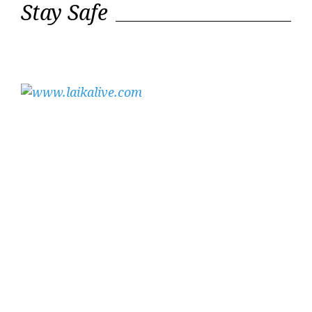
Stay Safe