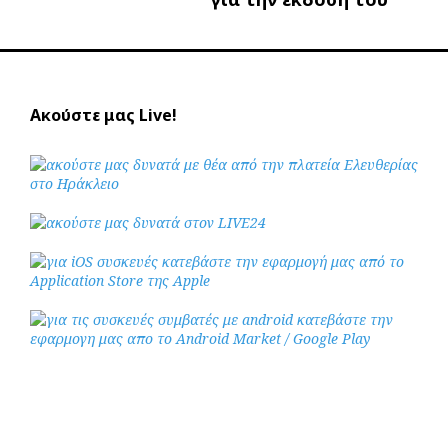
Ακούστε μας Live!