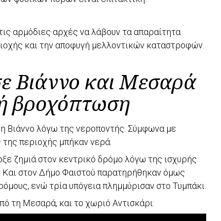
 τις αρμόδιες αρχές να λάβουν τα απαραίτητα
ριοχής και την αποφυγή μελλοντικών καταστροφών.
ε Βιάννο και Μεσαρά
ρή βροχόπτωση
η Βιάννο λόγω της νεροποντής. Σύμφωνα με
 της περιοχής μπήκαν νερά.
ρξε ζημιά στον κεντρικό δρόμο λόγω της ισχυρής
. Και στον Δήμο Φαιστού παρατηρήθηκαν όμως
όμους, ενώ τρία υπόγεια πλημμύρισαν στο Τυμπάκι.
πό τη Μεσαρά, και το χωριό Αντισκάρι: