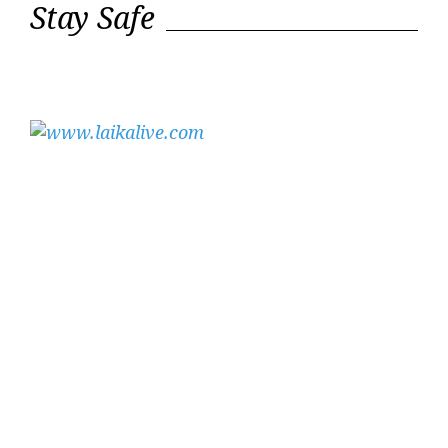
Stay Safe