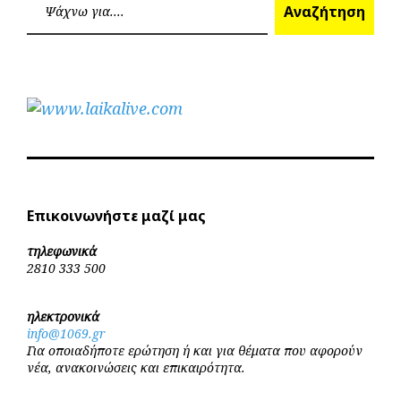
Αναζήτηση
Επικοινωνήστε μαζί μας
τηλεφωνικά
2810 333 500
ηλεκτρονικά
info@1069.gr
Για οποιαδήποτε ερώτηση ή και για θέματα που αφορούν
νέα, ανακοινώσεις και επικαιρότητα.