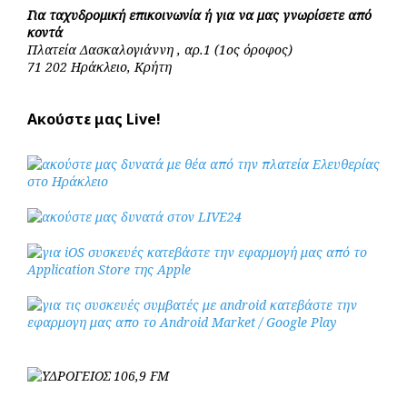
Για ταχυδρομική επικοινωνία ή για να μας γνωρίσετε από
κοντά
Πλατεία Δασκαλογιάννη , αρ.1 (1ος όροφος)
71 202 Ηράκλειο, Κρήτη
Ακούστε μας Live!