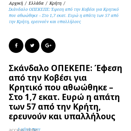
Αρχική
/
Ελλάδα
/
Κρήτη
/
Σκάνδαλο ΟΠΕΚΕΠΕ: Έφεση από την Κοβέσι για Κρητικό
που αθωώθηκε – Στο 1,7 εκατ. Ευρώ η απάτη των 57 από
την Κρήτη, ερευνούν και υπαλλήλους
Facebook
Twitter
Google+
Σκάνδαλο ΟΠΕΚΕΠΕ: Έφεση
από την Κοβέσι για
Κρητικό που αθωώθηκε –
Στο 1,7 εκατ. Ευρώ η απάτη
των 57 από την Κρήτη,
ερευνούν και υπαλλήλους
access_time
1 μήνα πριν