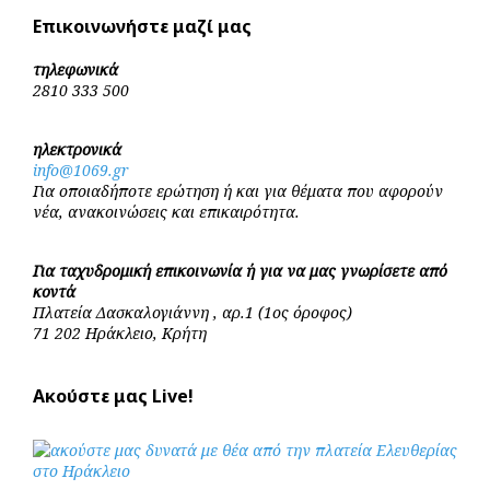
Επικοινωνήστε μαζί μας
τηλεφωνικά
2810 333 500
ηλεκτρονικά
info@1069.gr
Για οποιαδήποτε ερώτηση ή και για θέματα που αφορούν
νέα, ανακοινώσεις και επικαιρότητα.
Για ταχυδρομική επικοινωνία ή για να μας γνωρίσετε από
κοντά
Πλατεία Δασκαλογιάννη , αρ.1 (1ος όροφος)
71 202 Ηράκλειο, Κρήτη
Ακούστε μας Live!