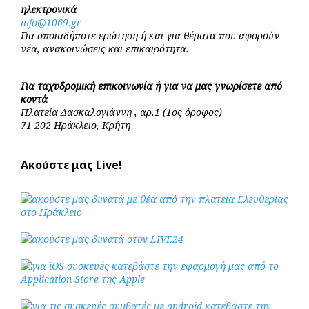
ηλεκτρονικά
info@1069.gr
Για οποιαδήποτε ερώτηση ή και για θέματα που αφορούν
νέα, ανακοινώσεις και επικαιρότητα.
Για ταχυδρομική επικοινωνία ή για να μας γνωρίσετε από
κοντά
Πλατεία Δασκαλογιάννη , αρ.1 (1ος όροφος)
71 202 Ηράκλειο, Κρήτη
Ακούστε μας Live!