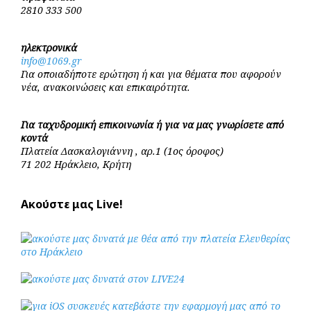
2810 333 500
ηλεκτρονικά
info@1069.gr
Για οποιαδήποτε ερώτηση ή και για θέματα που αφορούν
νέα, ανακοινώσεις και επικαιρότητα.
Για ταχυδρομική επικοινωνία ή για να μας γνωρίσετε από
κοντά
Πλατεία Δασκαλογιάννη , αρ.1 (1ος όροφος)
71 202 Ηράκλειο, Κρήτη
Ακούστε μας Live!