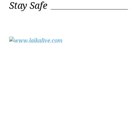
Stay Safe