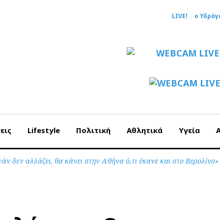
LIVE!
ο Υδρόγ
εις
Lifestyle
Πολιτική
Αθλητικά
Υγεία
άν δεν αλλάζει, θα κάνει στην Αθήνα ό,τι έκανε και στο Βερολίνο»