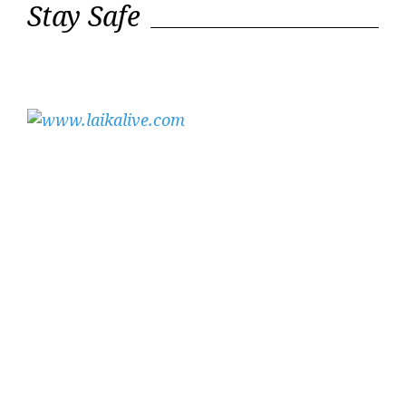
Stay Safe