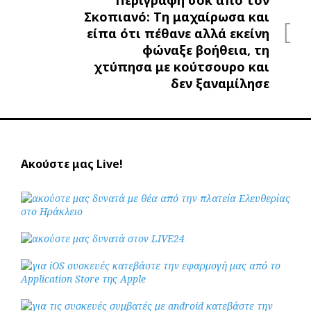
Περιγραφή σοκ από τον
Σκοπιανό: Τη μαχαίρωσα και
είπα ότι πέθανε αλλά εκείνη
φώναξε βοήθεια, τη
χτύπησα με κούτσουρο και
δεν ξαναμίλησε
Ακούστε μας Live!