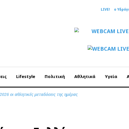
LIVE!
ο Υδρόγ
εις
Lifestyle
Πολιτική
Αθλητικά
Υγεία
2026 οι αθλητικές μεταδόσεις της ημέρας