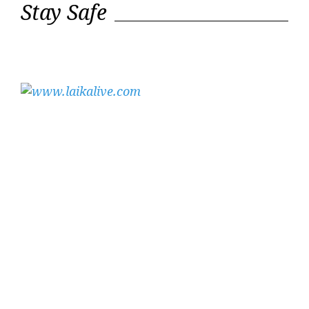
Stay Safe