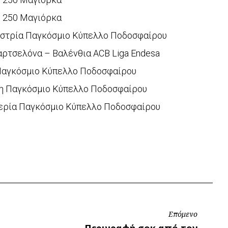
 250 Μαγιόρκα
υστρία Παγκόσμιο Κύπελλο Ποδοσφαίρου
τσελόνα – Βαλένθια ACB Liga Endesa
 Παγκόσμιο Κύπελλο Ποδοσφαίρου
λη Παγκόσμιο Κύπελλο Ποδοσφαίρου
γερία Παγκόσμιο Κύπελλο Ποδοσφαίρου
Επόμενο
Επόμενο