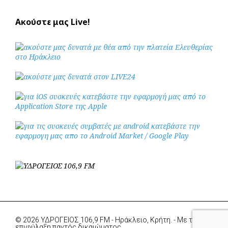
Ακούστε μας Live!
© 2026 ΥΔΡΟΓΕΙΟΣ 106,9 FM - Ηράκλειο, Κρήτη. - Με την
επιφύλαξη παντός δικαιώματος.