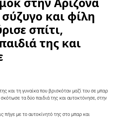
μόκ στην Αριζόνα
σύζυγο και φίλη
ρισε σπίτι,
παιδιά της και
ε
ης και τη γυναίκα που βρισκόταν μαζί του σε μπαρ
υ σκότωσε τα δύο παιδιά της και αυτοκτόνησε, στην
ς πήγε με το αυτοκίνητό της στο μπαρ και