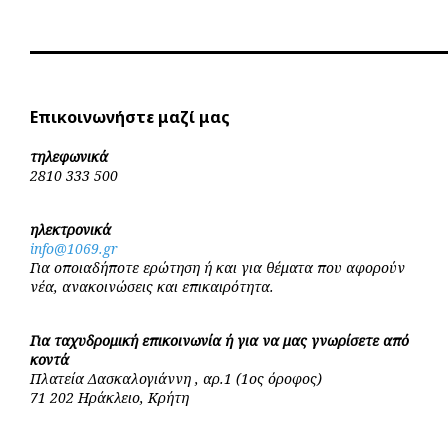
Επικοινωνήστε μαζί μας
τηλεφωνικά
2810 333 500
ηλεκτρονικά
info@1069.gr
Για οποιαδήποτε ερώτηση ή και για θέματα που αφορούν
νέα, ανακοινώσεις και επικαιρότητα.
Για ταχυδρομική επικοινωνία ή για να μας γνωρίσετε από
κοντά
Πλατεία Δασκαλογιάννη , αρ.1 (1ος όροφος)
71 202 Ηράκλειο, Κρήτη