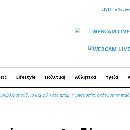
LIVE!
ο Υδρόγ
εις
Lifestyle
Πολιτική
Αθλητικά
Υγεία
ροβόλησε σύζυγο και φίλη στο μπαρ, γύρισε σπίτι, σκότωσε τα παιδ