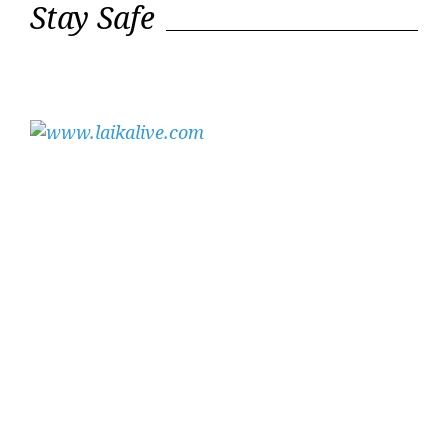
Stay Safe