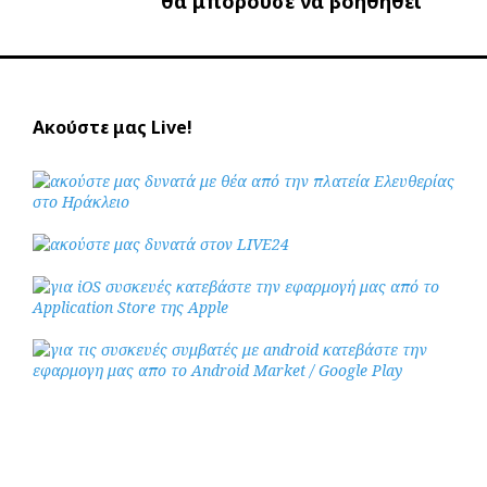
θα μπορούσε να βοηθηθεί
Ακούστε μας Live!