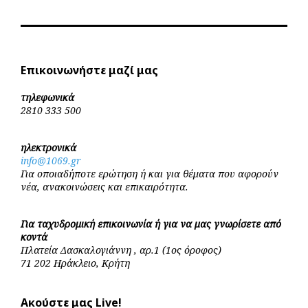
Επικοινωνήστε μαζί μας
τηλεφωνικά
2810 333 500
ηλεκτρονικά
info@1069.gr
Για οποιαδήποτε ερώτηση ή και για θέματα που αφορούν
νέα, ανακοινώσεις και επικαιρότητα.
Για ταχυδρομική επικοινωνία ή για να μας γνωρίσετε από
κοντά
Πλατεία Δασκαλογιάννη , αρ.1 (1ος όροφος)
71 202 Ηράκλειο, Κρήτη
Ακούστε μας Live!