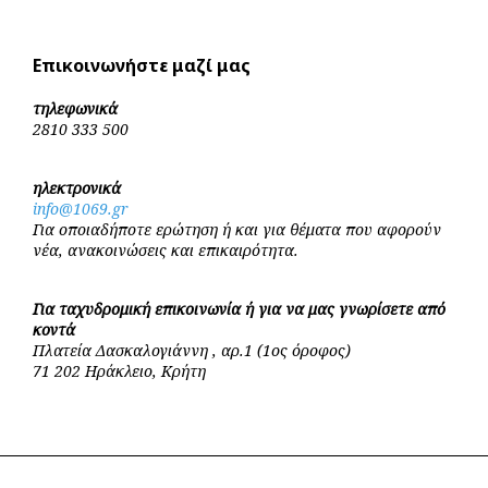
Επικοινωνήστε μαζί μας
τηλεφωνικά
2810 333 500
ηλεκτρονικά
info@1069.gr
Για οποιαδήποτε ερώτηση ή και για θέματα που αφορούν
νέα, ανακοινώσεις και επικαιρότητα.
Για ταχυδρομική επικοινωνία ή για να μας γνωρίσετε από
κοντά
Πλατεία Δασκαλογιάννη , αρ.1 (1ος όροφος)
71 202 Ηράκλειο, Κρήτη