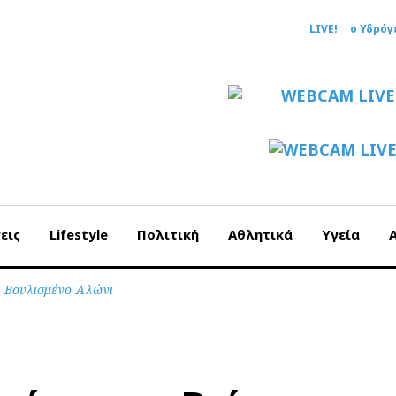
LIVE!
ο Υδρόγ
εις
Lifestyle
Πολιτική
Αθλητικά
Υγεία
ι Βουλισμένο Αλώνι