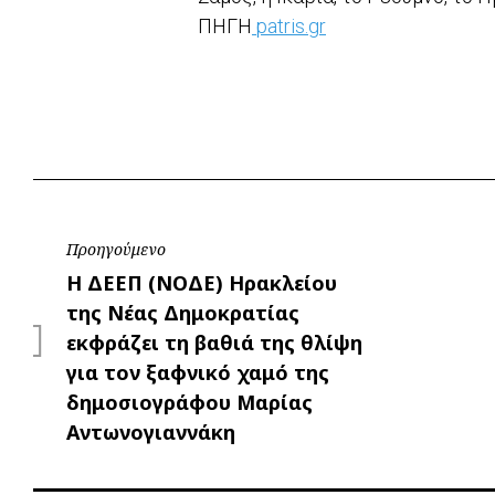
ΠΗΓΗ
patris.gr
Πλοήγηση
Προηγούμενο
Προηγούμενο
Η ΔΕΕΠ (ΝΟΔΕ) Ηρακλείου
άρθρων
της Νέας Δημοκρατίας
εκφράζει τη βαθιά της θλίψη
για τον ξαφνικό χαμό της
δημοσιογράφου Μαρίας
Αντωνογιαννάκη