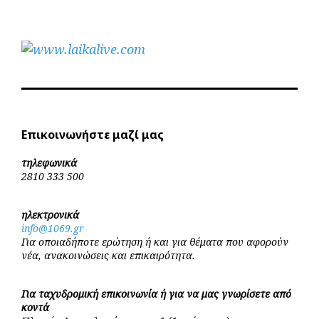
Επικοινωνήστε μαζί μας
τηλεφωνικά
2810 333 500
ηλεκτρονικά
info@1069.gr
Για οποιαδήποτε ερώτηση ή και για θέματα που αφορούν
νέα, ανακοινώσεις και επικαιρότητα.
Για ταχυδρομική επικοινωνία ή για να μας γνωρίσετε από
κοντά