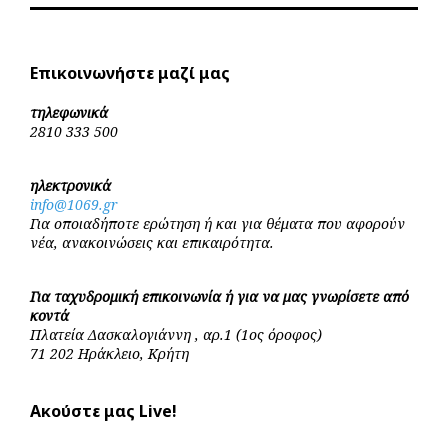
Επικοινωνήστε μαζί μας
τηλεφωνικά
2810 333 500
ηλεκτρονικά
info@1069.gr
Για οποιαδήποτε ερώτηση ή και για θέματα που αφορούν
νέα, ανακοινώσεις και επικαιρότητα.
Για ταχυδρομική επικοινωνία ή για να μας γνωρίσετε από
κοντά
Πλατεία Δασκαλογιάννη , αρ.1 (1ος όροφος)
71 202 Ηράκλειο, Κρήτη
Ακούστε μας Live!