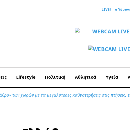
LIVE!
ο Υδρόγ
εις
Lifestyle
Πολιτική
Αθλητικά
Υγεία
άθρο» των χωρών με τις μεγαλύτερες καθυστερήσεις στις πτήσεις, τ