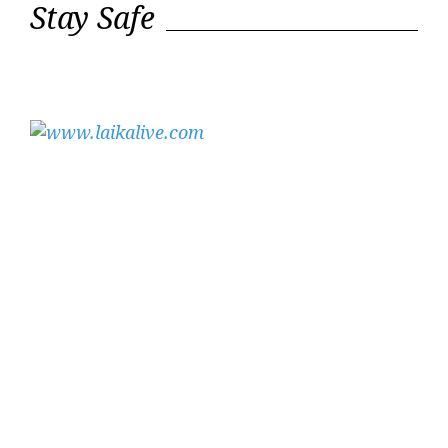
Stay Safe