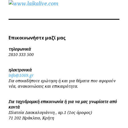
Επικοινωνήστε μαζί μας
τηλεφωνικά
2810 333 500
ηλεκτρονικά
info@1069.gr
Για οποιαδήποτε ερώτηση ή και για θέματα που αφορούν
νέα, ανακοινώσεις και επικαιρότητα.
Για ταχυδρομική επικοινωνία ή για να μας γνωρίσετε από
κοντά
Πλατεία Δασκαλογιάννη , αρ.1 (1ος όροφος)
71 202 Ηράκλειο, Κρήτη