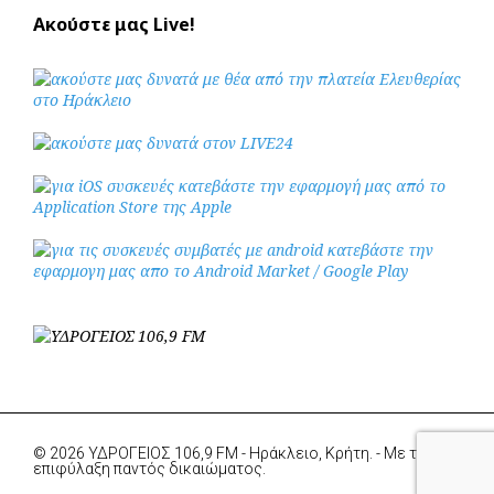
Ακούστε μας Live!
© 2026 ΥΔΡΟΓΕΙΟΣ 106,9 FM - Ηράκλειο, Κρήτη. - Με την
επιφύλαξη παντός δικαιώματος.