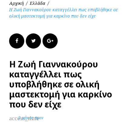
Αρχική
/
Ελλάδα
/
Η Ζωή Γιαννακούρου καταγγέλλει πως υποβλήθηκε σε
ολική μαστεκτομή για καρκίνο που δεν είχε
Facebook
Twitter
Google+
Η Ζωή Γιαννακούρου
καταγγέλλει πως
υποβλήθηκε σε ολική
μαστεκτομή για καρκίνο
που δεν είχε
access_time
2 μήνες πριν