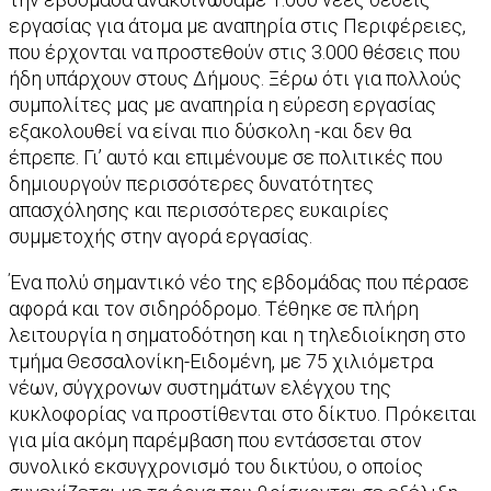
εργασίας για άτομα με αναπηρία στις Περιφέρειες,
που έρχονται να προστεθούν στις 3.000 θέσεις που
ήδη υπάρχουν στους Δήμους. Ξέρω ότι για πολλούς
συμπολίτες μας με αναπηρία η εύρεση εργασίας
εξακολουθεί να είναι πιο δύσκολη -και δεν θα
έπρεπε. Γι’ αυτό και επιμένουμε σε πολιτικές που
δημιουργούν περισσότερες δυνατότητες
απασχόλησης και περισσότερες ευκαιρίες
συμμετοχής στην αγορά εργασίας.
Ένα πολύ σημαντικό νέο της εβδομάδας που πέρασε
αφορά και τον σιδηρόδρομο. Τέθηκε σε πλήρη
λειτουργία η σηματοδότηση και η τηλεδιοίκηση στο
τμήμα Θεσσαλονίκη-Ειδομένη, με 75 χιλιόμετρα
νέων, σύγχρονων συστημάτων ελέγχου της
κυκλοφορίας να προστίθενται στο δίκτυο. Πρόκειται
για μία ακόμη παρέμβαση που εντάσσεται στον
συνολικό εκσυγχρονισμό του δικτύου, ο οποίος