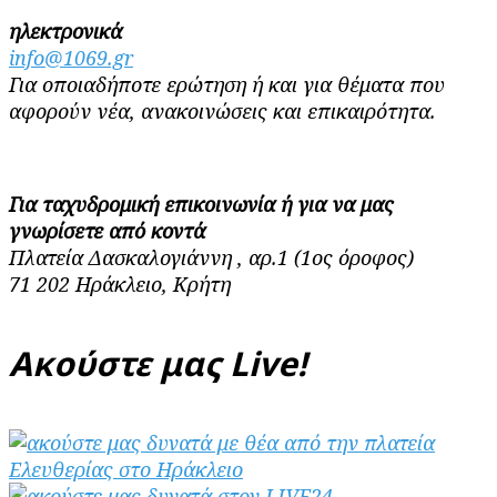
ηλεκτρονικά
info@1069.gr
Για οποιαδήποτε ερώτηση ή και για θέματα που
αφορούν νέα, ανακοινώσεις και επικαιρότητα.
Για ταχυδρομική επικοινωνία ή για να μας
γνωρίσετε από κοντά
Πλατεία Δασκαλογιάννη , αρ.1 (1ος όροφος)
71 202 Ηράκλειο, Κρήτη
Ακούστε μας Live!