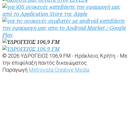
© 2026 ΥΔΡΟΓΕΙΟΣ 106,9 FM - Ηράκλειο, Κρήτη. - Με
την επιφύλαξη παντός δικαιώματος.
Παραγωγή
Metrovista Creative Media