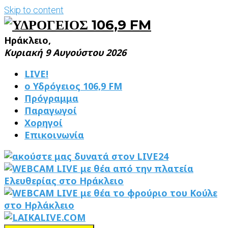
Skip to content
Ηράκλειο,
Κυριακή 9 Αυγούστου 2026
LIVE!
ο Υδρόγειος 106,9 FM
Πρόγραμμα
Παραγωγοί
Χορηγοί
Επικοινωνία