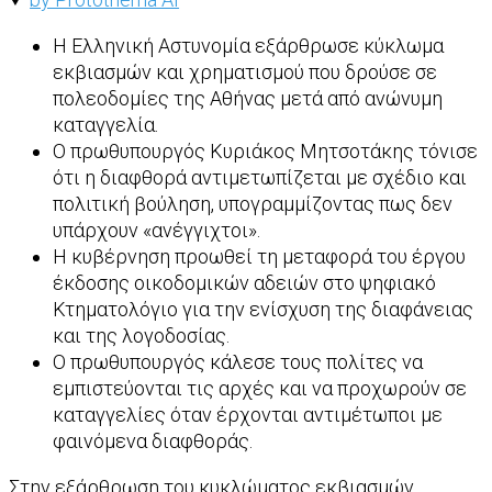
Η Ελληνική Αστυνομία εξάρθρωσε κύκλωμα
εκβιασμών και χρηματισμού που δρούσε σε
πολεοδομίες της Αθήνας μετά από ανώνυμη
καταγγελία.
Ο πρωθυπουργός Κυριάκος Μητσοτάκης τόνισε
ότι η διαφθορά αντιμετωπίζεται με σχέδιο και
πολιτική βούληση, υπογραμμίζοντας πως δεν
υπάρχουν «ανέγγιχτοι».
Η κυβέρνηση προωθεί τη μεταφορά του έργου
έκδοσης οικοδομικών αδειών στο ψηφιακό
Κτηματολόγιο για την ενίσχυση της διαφάνειας
και της λογοδοσίας.
Ο πρωθυπουργός κάλεσε τους πολίτες να
εμπιστεύονται τις αρχές και να προχωρούν σε
καταγγελίες όταν έρχονται αντιμέτωποι με
φαινόμενα διαφθοράς.
Στην εξάρθρωση του κυκλώματος εκβιασμών