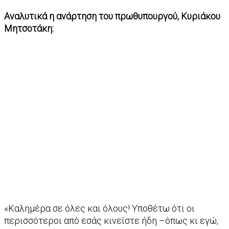
Αναλυτικά η ανάρτηση του πρωθυπουργού, Κυριάκου
Μητσοτάκη:
«Καλημέρα σε όλες και όλους! Υποθέτω ότι οι
περισσότεροι από εσάς κινείστε ήδη –όπως κι εγώ,