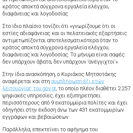
κράτος αποκτά σύγχρονα εργαλεία ελέγχου,
διαφάνειας και λογοδοσίας.
Στο ίδιο πλαίσιο τονίζει ότι «γνωρίζουμε ότι οι
εστίες αδιαφάνειας και οι πελατειακές εξαρτήσεις
αντιμετωπίζονται αποτελεσματικότερα όταν το
κράτος αποκτά σύγχρονα εργαλεία ελέγχου,
διαφάνειας και λογοδοσίας. Το μήνυμα είναι σαφές:
δεν υπάρχουν άβατα, δεν υπάρχουν ‘ανέγγιχτοι’».
Στην ίδια ανασκόπηση, ο Κυριάκος Μητσοτάκης
αναφέρεται και στη
συμπλήρωση έξι ετών
λειτουργίας του gov.gr
, το οποίο πλέον διαθέτει 2.257
ψηφιακές υπηρεσίες, έχει εξυπηρετήσει
περισσότερους από 9 εκατομμύρια πολίτες και έχει
οδηγήσει στην έκδοση άνω των 431 εκατομμυρίων
εγγράφων και βεβαιώσεων.
Παράλληλα, επεκτείνει το αφήγημα του