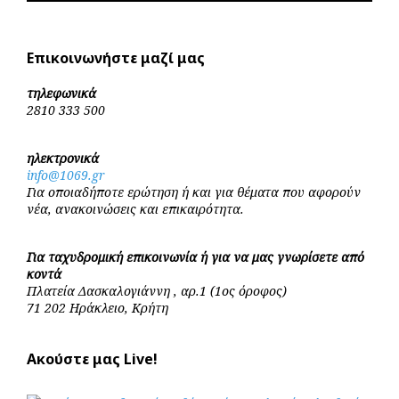
Επικοινωνήστε μαζί μας
τηλεφωνικά
2810 333 500
ηλεκτρονικά
info@1069.gr
Για οποιαδήποτε ερώτηση ή και για θέματα που αφορούν
νέα, ανακοινώσεις και επικαιρότητα.
Για ταχυδρομική επικοινωνία ή για να μας γνωρίσετε από
κοντά
Πλατεία Δασκαλογιάννη , αρ.1 (1ος όροφος)
71 202 Ηράκλειο, Κρήτη
Ακούστε μας Live!