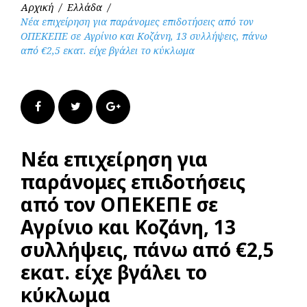
Αρχική
/
Ελλάδα
/
Νέα επιχείρηση για παράνομες επιδοτήσεις από τον
ΟΠΕΚΕΠΕ σε Αγρίνιο και Κοζάνη, 13 συλλήψεις, πάνω
από €2,5 εκατ. είχε βγάλει το κύκλωμα
Facebook
Twitter
Google+
Νέα επιχείρηση για
παράνομες επιδοτήσεις
από τον ΟΠΕΚΕΠΕ σε
Αγρίνιο και Κοζάνη, 13
συλλήψεις, πάνω από €2,5
εκατ. είχε βγάλει το
κύκλωμα