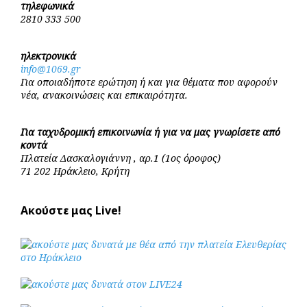
τηλεφωνικά
2810 333 500
ηλεκτρονικά
info@1069.gr
Για οποιαδήποτε ερώτηση ή και για θέματα που αφορούν
νέα, ανακοινώσεις και επικαιρότητα.
Για ταχυδρομική επικοινωνία ή για να μας γνωρίσετε από
κοντά
Πλατεία Δασκαλογιάννη , αρ.1 (1ος όροφος)
71 202 Ηράκλειο, Κρήτη
Ακούστε μας Live!