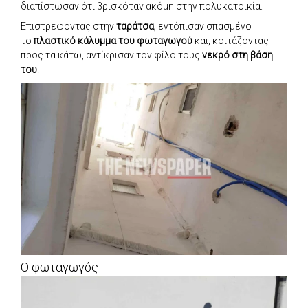
διαπίστωσαν ότι βρισκόταν ακόμη στην πολυκατοικία.
Επιστρέφοντας στην
ταράτσα
, εντόπισαν σπασμένο
το
πλαστικό κάλυμμα του φωταγωγού
και, κοιτάζοντας
προς τα κάτω, αντίκρισαν τον φίλο τους
νεκρό στη βάση
του
.
Ο φωταγωγός