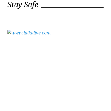
Stay Safe