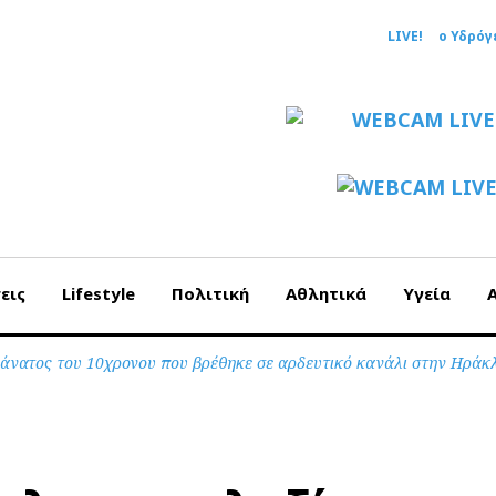
LIVE!
ο Υδρόγ
εις
Lifestyle
Πολιτική
Αθλητικά
Υγεία
θάνατος του 10χρονου που βρέθηκε σε αρδευτικό κανάλι στην Ηράκ