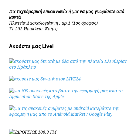
Για ταχυδρομική επικοινωνία ή για να μας γνωρίσετε από
κοντά
Πλατεία Δασκαλογιάννη , αρ.1 (1ος όροφος)
71 202 Ηράκλειο, Κρήτη
Ακούστε μας Live!