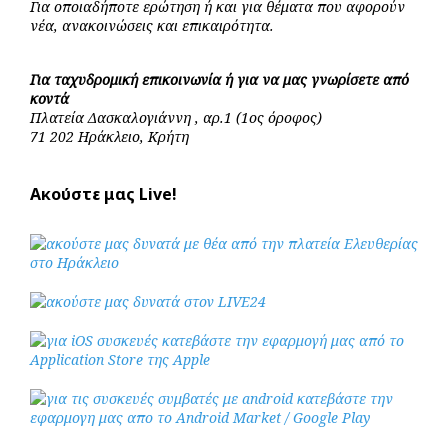
Για οποιαδήποτε ερώτηση ή και για θέματα που αφορούν
νέα, ανακοινώσεις και επικαιρότητα.
Για ταχυδρομική επικοινωνία ή για να μας γνωρίσετε από
κοντά
Πλατεία Δασκαλογιάννη , αρ.1 (1ος όροφος)
71 202 Ηράκλειο, Κρήτη
Ακούστε μας Live!