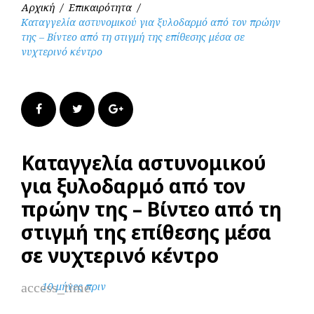
Αρχική
/
Επικαιρότητα
/
Καταγγελία αστυνομικού για ξυλοδαρμό από τον πρώην
της – Βίντεο από τη στιγμή της επίθεσης μέσα σε
νυχτερινό κέντρο
Facebook
Twitter
Google+
Καταγγελία αστυνομικού
για ξυλοδαρμό από τον
πρώην της – Βίντεο από τη
στιγμή της επίθεσης μέσα
σε νυχτερινό κέντρο
access_time
10 μήνες πριν