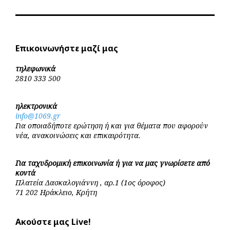
Επικοινωνήστε μαζί μας
τηλεφωνικά
2810 333 500
ηλεκτρονικά
info@1069.gr
Για οποιαδήποτε ερώτηση ή και για θέματα που αφορούν
νέα, ανακοινώσεις και επικαιρότητα.
Για ταχυδρομική επικοινωνία ή για να μας γνωρίσετε από
κοντά
Πλατεία Δασκαλογιάννη , αρ.1 (1ος όροφος)
71 202 Ηράκλειο, Κρήτη
Ακούστε μας Live!