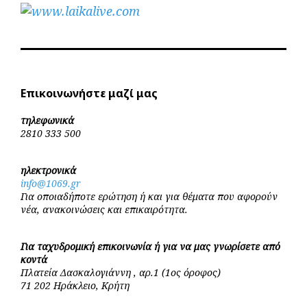
Επικοινωνήστε μαζί μας
τηλεφωνικά
2810 333 500
ηλεκτρονικά
info@1069.gr
Για οποιαδήποτε ερώτηση ή και για θέματα που αφορούν
νέα, ανακοινώσεις και επικαιρότητα.
Για ταχυδρομική επικοινωνία ή για να μας γνωρίσετε από
κοντά
Πλατεία Δασκαλογιάννη , αρ.1 (1ος όροφος)
71 202 Ηράκλειο, Κρήτη