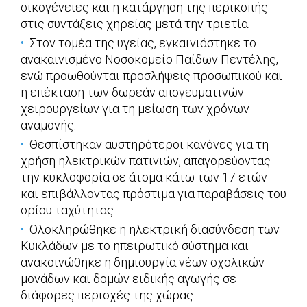
οικογένειες και η κατάργηση της περικοπής
στις συντάξεις χηρείας μετά την τριετία.
Στον τομέα της υγείας, εγκαινιάστηκε το
ανακαινισμένο Νοσοκομείο Παίδων Πεντέλης,
ενώ προωθούνται προσλήψεις προσωπικού και
η επέκταση των δωρεάν απογευματινών
χειρουργείων για τη μείωση των χρόνων
αναμονής.
Θεσπίστηκαν αυστηρότεροι κανόνες για τη
χρήση ηλεκτρικών πατινιών, απαγορεύοντας
την κυκλοφορία σε άτομα κάτω των 17 ετών
και επιβάλλοντας πρόστιμα για παραβάσεις του
ορίου ταχύτητας.
Ολοκληρώθηκε η ηλεκτρική διασύνδεση των
Κυκλάδων με το ηπειρωτικό σύστημα και
ανακοινώθηκε η δημιουργία νέων σχολικών
μονάδων και δομών ειδικής αγωγής σε
διάφορες περιοχές της χώρας.