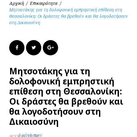
Αρχική
/
Επικαιρότητα
/
Μητσοτάκης για τη δολοφονική εμπρηστική επίθεση στη
Θεσσαλονίκη: Οι δράστες θα βρεθούν και θα λογοδοτήσουν
στη Δικαιοσύνη
Facebook
Twitter
Google+
Μητσοτάκης για τη
δολοφονική εμπρηστική
επίθεση στη Θεσσαλονίκη:
Οι δράστες θα βρεθούν και
θα λογοδοτήσουν στη
Δικαιοσύνη
access_time
1 μήνα πριν