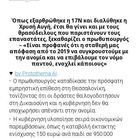
Όπως εξαρθρώθηκε η 17Ν και διαλύθηκε η
Χρυσή Αυγή, έτσι θα γίνει και με τους
θρασύδειλους που παριστάνουν τους
επαναστάτες, ξεκαθαρίζει ο πρωθυπουργός
– «Είναι προφανές ότι η σταθερή μας
απόφαση από το 2019 να συγκρουστούμε με
την ανομία και να επιβάλουμε τον νόμο
παντού, ενοχλεί κάποιους»
by Protothema AI
Ο πρωθυπουργός καταδίκασε την πρόσφατη
εμπρηστική επίθεση στη Θεσσαλονίκη,
τονίζοντας ότι οι δράστες θα λογοδοτήσουν
στη Δικαιοσύνη και η κυβέρνηση δεν θα
υποχωρήσει απέναντι στην ανομία.
Η κυβέρνηση υλοποίησε σειρά οικονομικών
παρεμβάσεων, όπως η καταβολή έκτακτης
ενίσχυσης 150 ευρώ ανά παιδί σε 950.000