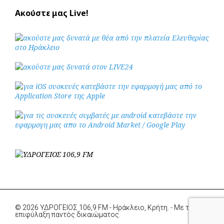
Ακούστε μας Live!
© 2026 ΥΔΡΟΓΕΙΟΣ 106,9 FM - Ηράκλειο, Κρήτη. - Με την
επιφύλαξη παντός δικαιώματος.