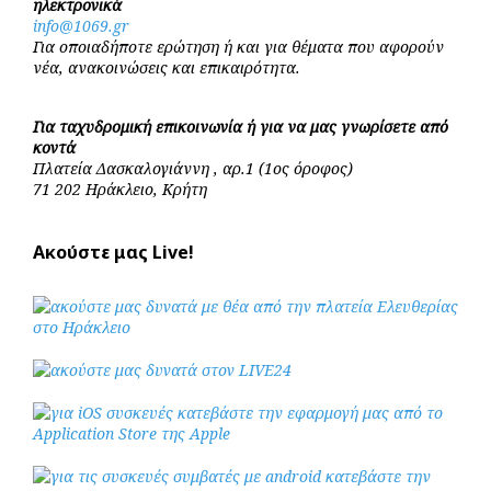
ηλεκτρονικά
info@1069.gr
Για οποιαδήποτε ερώτηση ή και για θέματα που αφορούν
νέα, ανακοινώσεις και επικαιρότητα.
Για ταχυδρομική επικοινωνία ή για να μας γνωρίσετε από
κοντά
Πλατεία Δασκαλογιάννη , αρ.1 (1ος όροφος)
71 202 Ηράκλειο, Κρήτη
Ακούστε μας Live!