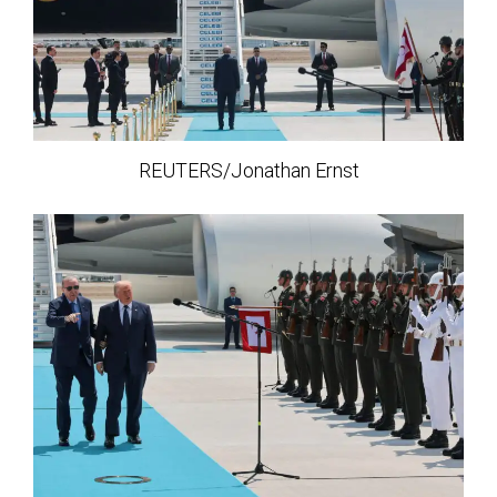
REUTERS/Jonathan Ernst